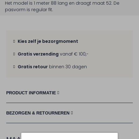
Het model is 1 meter 88 lang en draagt maat 52.
De
pasvorm is
regular fit
.
Kies zelf je bezorgmoment
Gratis verzending
vanaf € 100,-
Gratis retour
binnen 30 dagen
PRODUCT INFORMATIE
BEZORGEN & RETOURNEREN