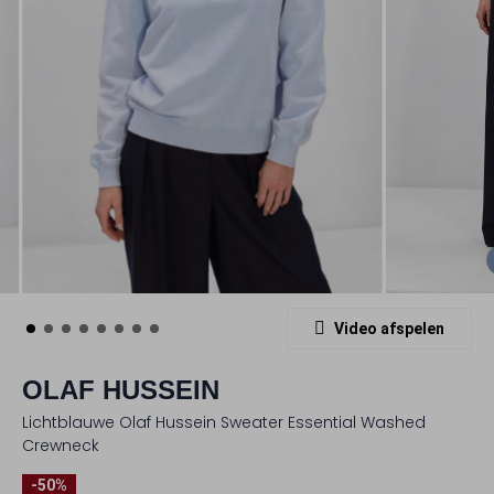
Video afspelen
OLAF HUSSEIN
Lichtblauwe Olaf Hussein Sweater Essential Washed
Crewneck
-50%