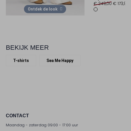
€ 249,00
€ 173,99
Ontdek de look
BEKIJK MEER
T-shirts
Sea Me Happy
CONTACT
Maandag - zaterdag 09:00 - 17:00 uur