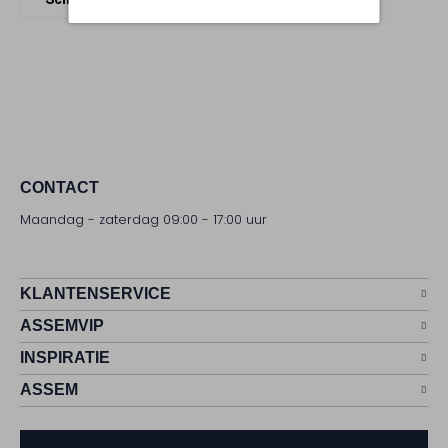
CONTACT
Maandag - zaterdag 09:00 - 17:00 uur
KLANTENSERVICE
ASSEMVIP
INSPIRATIE
ASSEM