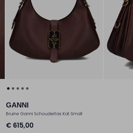
GANNI
Bruine Ganni Schoudertas Kat Small
€ 615,00