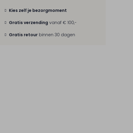
Kies zelf je bezorgmoment
Gratis verzending
vanaf € 100,-
Gratis retour
binnen 30 dagen