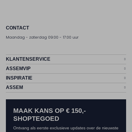
CONTACT
Maandag - zaterdag 09:00 - 17:00 uur
KLANTENSERVICE
ASSEMVIP
INSPIRATIE
ASSEM
MAAK KANS OP € 150,-
SHOPTEGOED
Ontvang als eerste exclusieve updates over de nieuwste