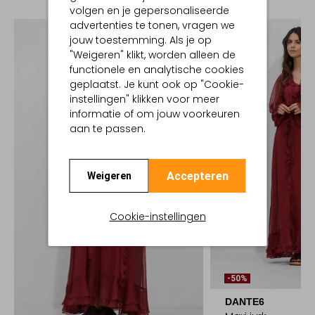
volgen en je gepersonaliseerde
advertenties te tonen, vragen we
jouw toestemming. Als je op
"Weigeren" klikt, worden alleen de
functionele en analytische cookies
geplaatst. Je kunt ook op "Cookie-
instellingen" klikken voor meer
informatie of om jouw voorkeuren
aan te passen.
Accepteren
Weigeren
Cookie-instellingen
-50%
DANTE6