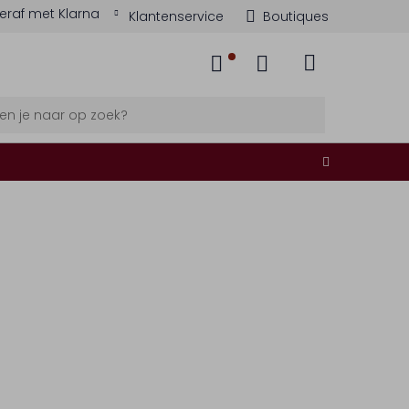
eraf met Klarna
Klantenservice
Boutiques