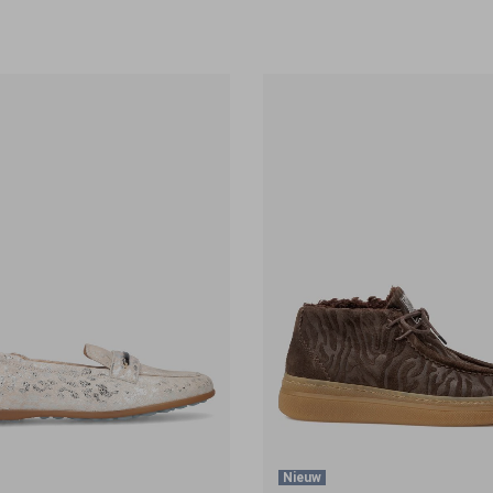
Nieuw