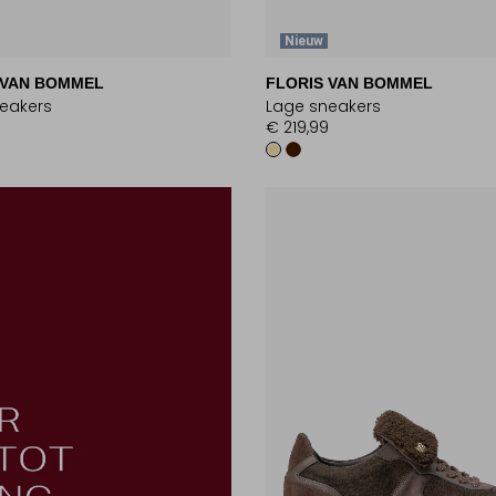
Nieuw
 VAN BOMMEL
FLORIS VAN BOMMEL
eakers
Lage sneakers
€ 219,99