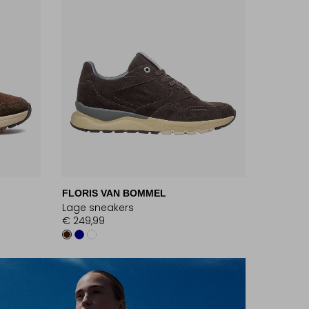
FLORIS VAN BOMMEL
Lage sneakers
€ 249,99