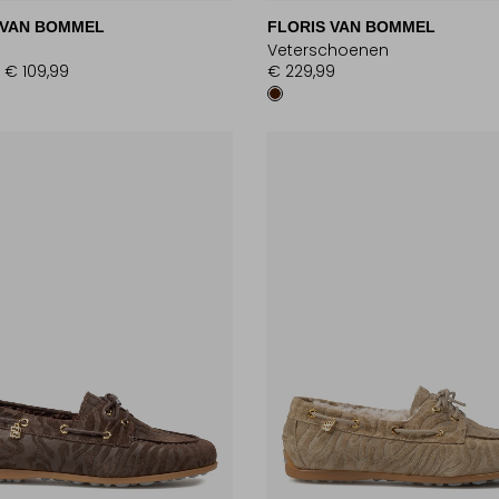
 VAN BOMMEL
FLORIS VAN BOMMEL
Veterschoenen
€ 109,99
€ 229,99