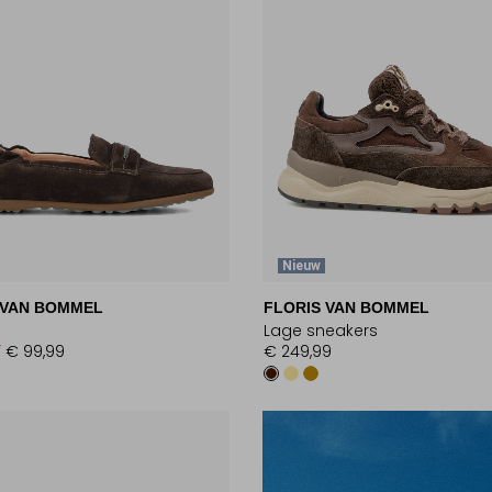
Nieuw
 VAN BOMMEL
FLORIS VAN BOMMEL
Lage sneakers
9
€ 99,99
€ 249,99