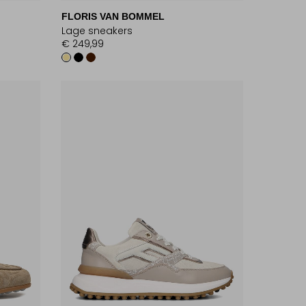
FLORIS VAN BOMMEL
Lage sneakers
€ 249,99