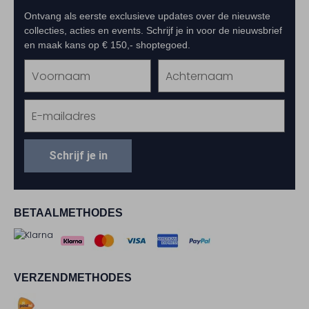
Ontvang als eerste exclusieve updates over de nieuwste
collecties, acties en events. Schrijf je in voor de nieuwsbrief
en maak kans op € 150,- shoptegoed.
Schrijf je in
BETAALMETHODES
VERZENDMETHODES