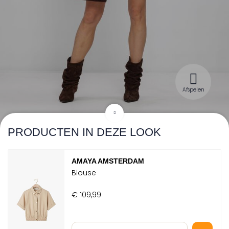
Afspelen
PRODUCTEN IN DEZE LOOK
AMAYA AMSTERDAM
Blouse
€ 109,99