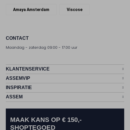
Amaya Amsterdam
Viscose
CONTACT
Maandag - zaterdag 09:00 - 17:00 uur
KLANTENSERVICE
ASSEMVIP
INSPIRATIE
ASSEM
MAAK KANS OP € 150,-
SHOPTEGOED