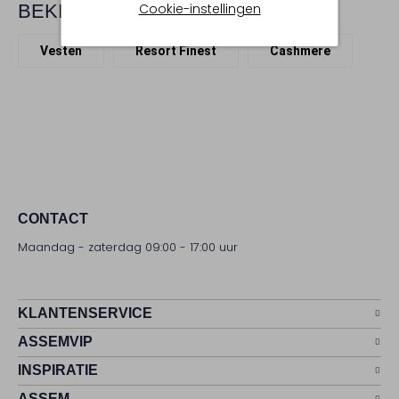
Cookie-instellingen
BEKIJK MEER
Vesten
Resort Finest
Cashmere
CONTACT
Maandag - zaterdag 09:00 - 17:00 uur
KLANTENSERVICE
ASSEMVIP
INSPIRATIE
ASSEM