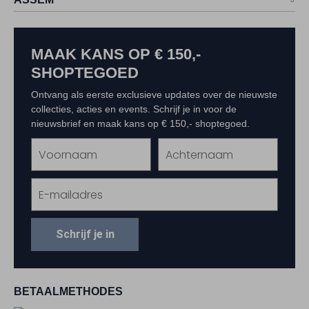
MAAK KANS OP € 150,-
SHOPTEGOED
Ontvang als eerste exclusieve updates over de nieuwste
collecties, acties en events. Schrijf je in voor de
nieuwsbrief en maak kans op € 150,- shoptegoed.
Schrijf je in
BETAALMETHODES