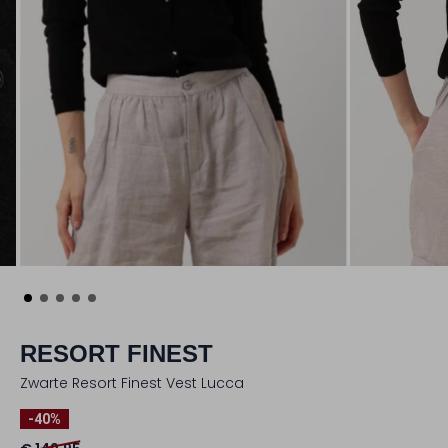
RESORT FINEST
Zwarte Resort Finest Vest Lucca
-40%