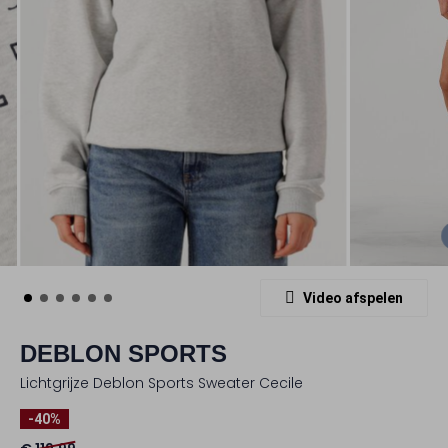
Video afspelen
DEBLON SPORTS
Lichtgrijze Deblon Sports Sweater Cecile
-40%