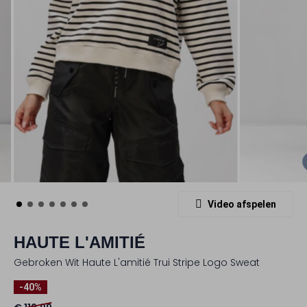
Video afspelen
HAUTE L'AMITIÉ
Gebroken Wit Haute L'amitié Trui Stripe Logo Sweat
-40%