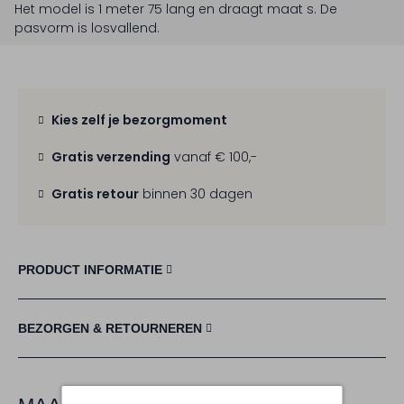
Het model is 1 meter 75 lang en draagt maat s.
De
pasvorm is
losvallend
.
Kies zelf je bezorgmoment
Gratis verzending
vanaf € 100,-
Gratis retour
binnen 30 dagen
PRODUCT INFORMATIE
BEZORGEN & RETOURNEREN