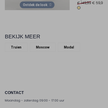
€ 149,99
€ 59,99
Ontdek de look
BEKIJK MEER
Truien
Moscow
Modal
CONTACT
Maandag - zaterdag 09:00 - 17:00 uur