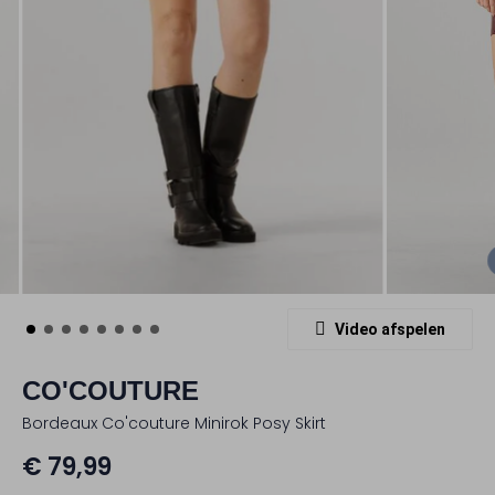
Video afspelen
CO'COUTURE
Bordeaux Co'couture Minirok Posy Skirt
€ 79,99