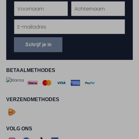
Schrijf je in
BETAALMETHODES
VERZENDMETHODES
VOLG ONS