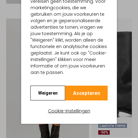
vereisen geen toestemming. Voor
marketingcookies, die we
gebruiken om jouw voorkeuren te
volgen en je gepersonaliseerde
advertenties te tonen, vragen we
jouw toestemming. Als je op
"Weigeren" klikt, worden alleen de
functionele en analytische cookies
geplaatst. Je kunt ook op "Cookie-
instellingen" klikken voor meer
informatie of om jouw voorkeuren
aan te passen.
Accepteren
Weigeren
Cookie-instellingen
Laatste Items
-50%