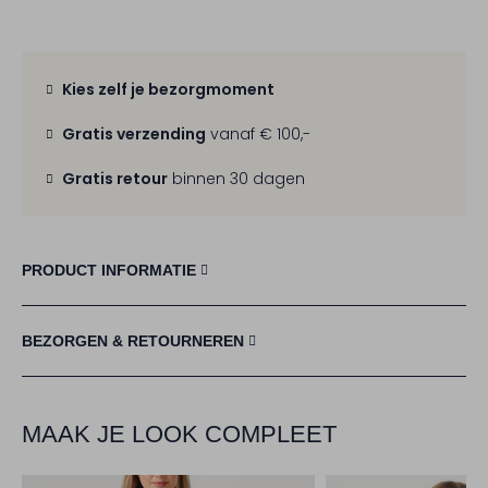
Kies zelf je bezorgmoment
Gratis verzending
vanaf € 100,-
Gratis retour
binnen 30 dagen
PRODUCT INFORMATIE
BEZORGEN & RETOURNEREN
MAAK JE LOOK COMPLEET