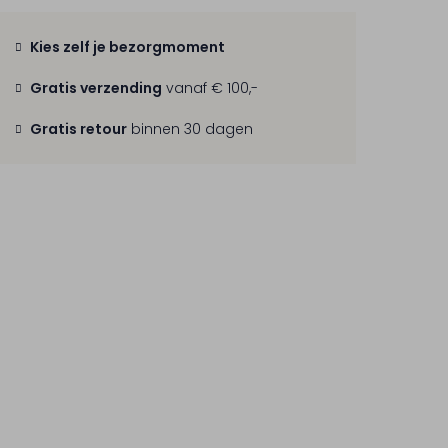
Kies zelf je bezorgmoment
Gratis verzending
vanaf € 100,-
Gratis retour
binnen 30 dagen