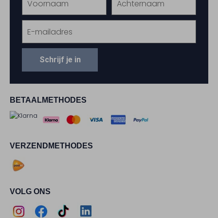
Schrijf je in
BETAALMETHODES
VERZENDMETHODES
VOLG ONS