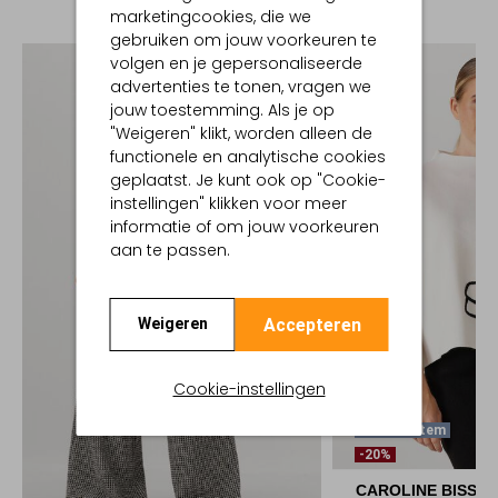
marketingcookies, die we
gebruiken om jouw voorkeuren te
volgen en je gepersonaliseerde
advertenties te tonen, vragen we
jouw toestemming. Als je op
"Weigeren" klikt, worden alleen de
functionele en analytische cookies
geplaatst. Je kunt ook op "Cookie-
instellingen" klikken voor meer
informatie of om jouw voorkeuren
aan te passen.
Accepteren
Weigeren
Cookie-instellingen
Laatste Item
-20%
CAROLINE BISS