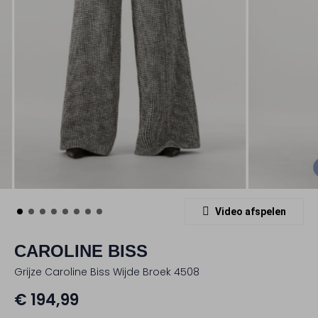
Video afspelen
CAROLINE BISS
Grijze Caroline Biss Wijde Broek 4508
€ 194,99