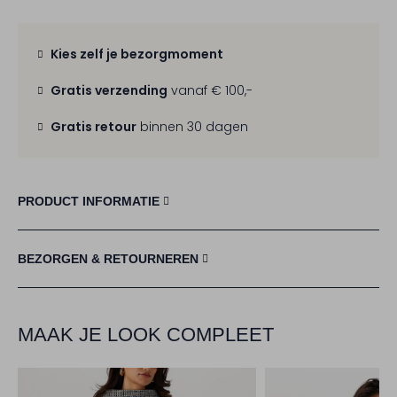
Kies zelf je bezorgmoment
Gratis verzending
vanaf € 100,-
Gratis retour
binnen 30 dagen
PRODUCT INFORMATIE
BEZORGEN & RETOURNEREN
MAAK JE LOOK COMPLEET