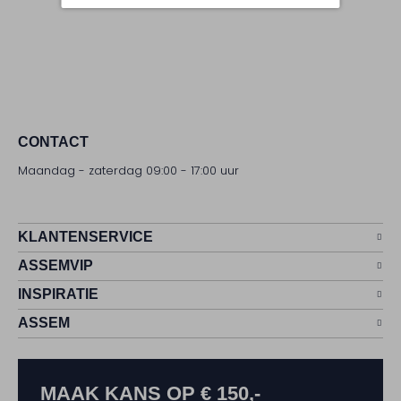
CONTACT
Maandag - zaterdag 09:00 - 17:00 uur
KLANTENSERVICE
ASSEMVIP
INSPIRATIE
ASSEM
MAAK KANS OP € 150,-