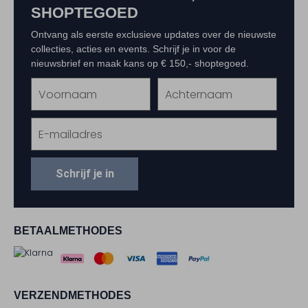
SHOPTEGOED
Ontvang als eerste exclusieve updates over de nieuwste
collecties, acties en events. Schrijf je in voor de
nieuwsbrief en maak kans op € 150,- shoptegoed.
Schrijf je in
BETAALMETHODES
VERZENDMETHODES