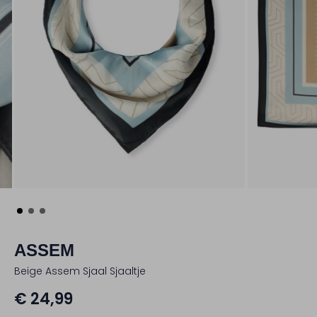
ASSEM
Beige Assem Sjaal Sjaaltje
€ 24,99