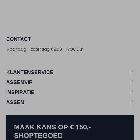
CONTACT
Maandag - zaterdag 09:00 - 17:00 uur
KLANTENSERVICE
ASSEMVIP
INSPIRATIE
ASSEM
MAAK KANS OP € 150,-
SHOPTEGOED