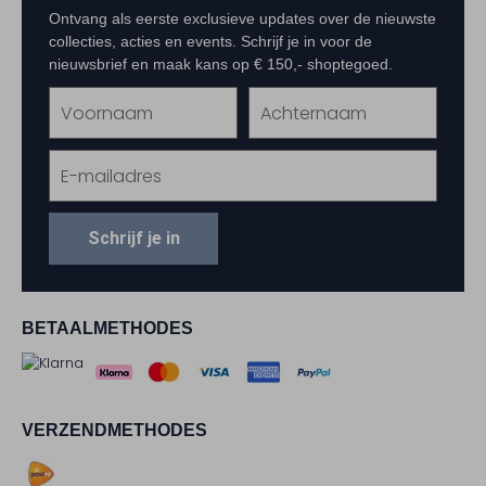
Ontvang als eerste exclusieve updates over de nieuwste
collecties, acties en events. Schrijf je in voor de
nieuwsbrief en maak kans op € 150,- shoptegoed.
Schrijf je in
BETAALMETHODES
VERZENDMETHODES