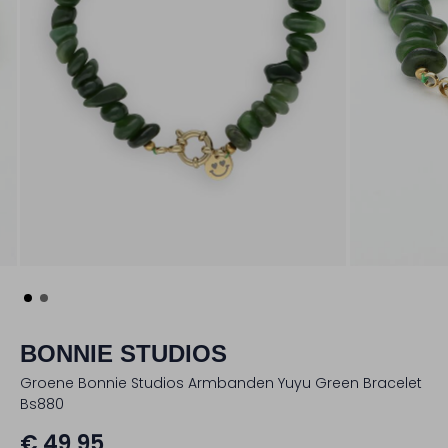
BONNIE STUDIOS
Groene Bonnie Studios Armbanden Yuyu Green Bracelet
Bs880
€ 49,95